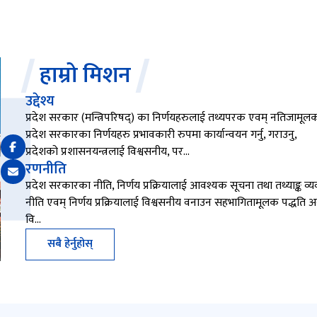
हाम्रो मिशन
उद्देश्य
प्रदेश सरकार (मन्त्रिपरिषद्) का निर्णयहरुलाई तथ्यपरक एवम् नतिजामूल
प्रदेश सरकारका निर्णयहरु प्रभावकारी रुपमा कार्यान्वयन गर्नु, गराउनु,
प्रदेशको प्रशासनयन्त्रलाई विश्वसनीय, पर…
रणनीति
प्रदेश सरकारका नीति, निर्णय प्रक्रियालाई आवश्यक सूचना तथा तथ्याङ्क व्
नीति एवम् निर्णय प्रक्रियालाई विश्वसनीय वनाउन सहभागितामूलक पद्धति 
वि…
सबै हेर्नुहोस्