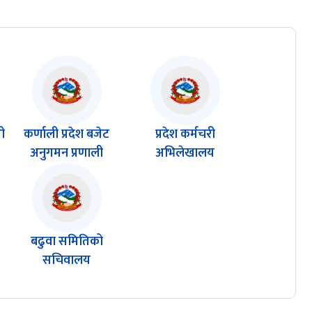
री
कर्णाली प्रदेश बजेट
प्रदेश कर्मचरी
अनुगमन प्रणाली
अभिलेखालय
म
बढुवा समितिको
सचिवालय