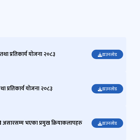
 तथा प्रतिकार्य योजना २०८३
डाउनलोड
 तथा प्रतिकार्य योजना २०८३
डाउनलोड
ि असारसम्म भएका प्रमुख क्रियाकलापहरु
डाउनलोड