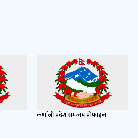
कर्णाली प्रदेश समन्वय प्रोफाइल