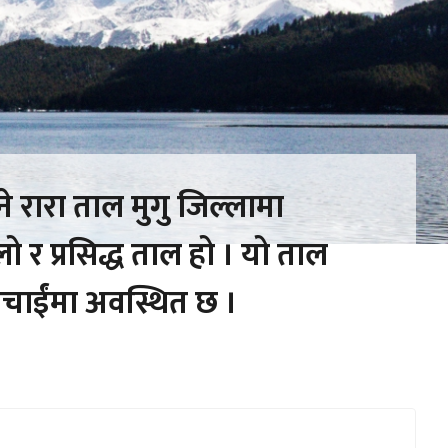
ने रारा ताल मुगु जिल्लामा
 र प्रसिद्ध ताल हो । यो ताल
उचाईंमा अवस्थित छ ।