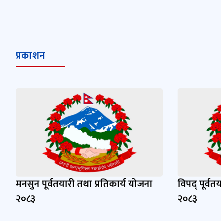
प्रकाशन
मनसुन पूर्वतयारी तथा प्रतिकार्य योजना
विपद् पूर्वत
२०८३
२०८३