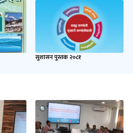
सुशासन पुस्तक २०८१