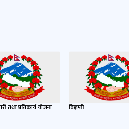
यारी तथा प्रतिकार्य योजना
विज्ञप्ती