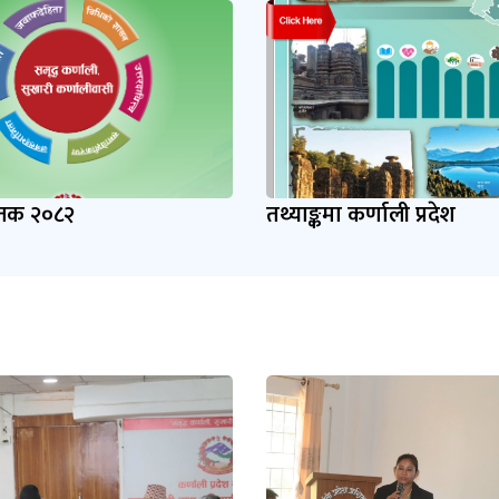
्तक २०८२
तथ्याङ्कमा कर्णाली प्रदेश