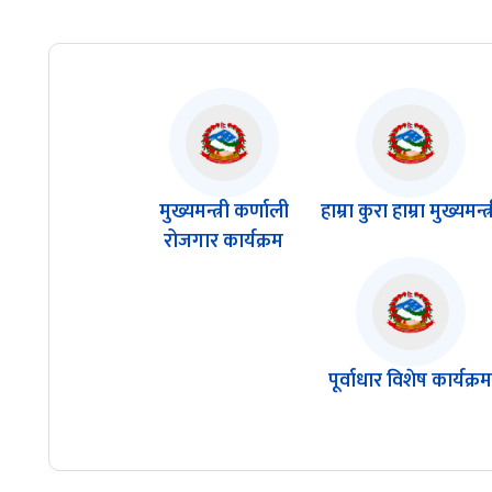
मुख्यमन्त्री कर्णाली
हाम्रा कुरा हाम्रा मुख्यमन्त्
रोजगार कार्यक्रम
पूर्वाधार विशेष कार्यक्र