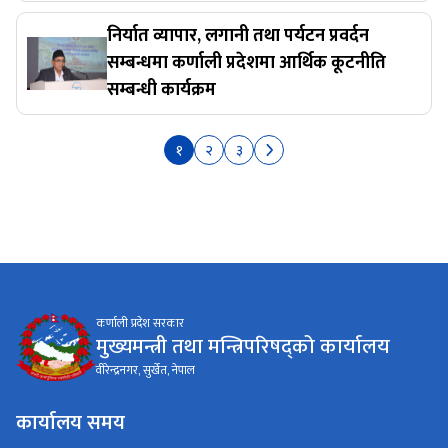
निर्यात व्यापार, लगानी तथा पर्यटन प्रवर्दन
सम्बन्धमा कर्णाली प्रदेशमा आर्थिक कूटनीति
सम्बन्धी कार्यक्रम
१
२
३
कर्णाली प्रदेश सरकार
मुख्यमन्त्री तथा मन्त्रिपरिषद्को कार्यालय
वीरेन्द्रनगर, सुर्खेत, नेपाल
कार्यालय समय