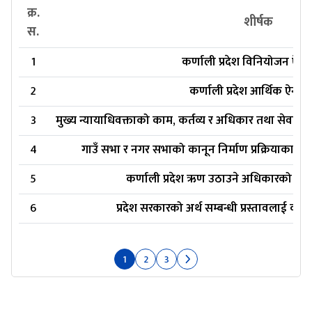
क्र.
शीर्षक
स.
1
कर्णाली प्रदेश विनियोजन ऐन,
2
कर्णाली प्रदेश आर्थिक ऐन, 
3
मुख्य न्यायाधिवक्ताको काम, कर्तव्य र अधिकार तथा सेवाका शर
4
गाउँ सभा र नगर सभाको कानून निर्माण प्रक्रियाका सम्ब
5
कर्णाली प्रदेश ऋण उठाउने अधिकारको व्यवस
6
प्रदेश सरकारको अर्थ सम्बन्धी प्रस्तावलाई कार्
1
2
3