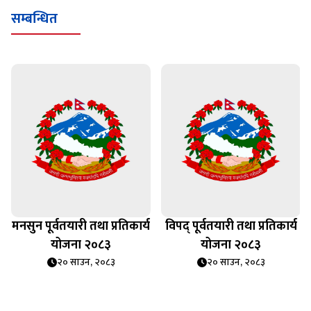
सम्बन्धित
मनसुन पूर्वतयारी तथा प्रतिकार्य
विपद् पूर्वतयारी तथा प्रतिकार्य
योजना २०८३
योजना २०८३
२० साउन, २०८३
२० साउन, २०८३