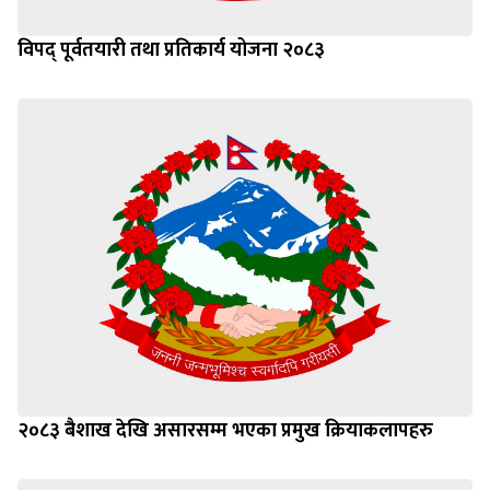
विपद् पूर्वतयारी तथा प्रतिकार्य योजना २०८३
२०८३ बैशाख देखि असारसम्म भएका प्रमुख क्रियाकलापहरु