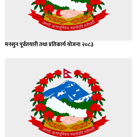
मनसुन पूर्वतयारी तथा प्रतिकार्य योजना २०८३