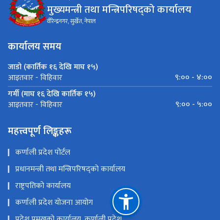
मुख्यमन्त्री तथा मन्त्रिपरिषद्को कार्यालय
वीरेन्द्रनगर, सुर्खेत, नेपाल
कार्यालय समय
जाडो (कार्तिक १६ देखि माघ १५)
९:०० - ४:००
आइतवार - विहिवार
गर्मी (माघ १६ देखि कार्तिक १५)
९:०० - ५:००
आइतवार - विहिवार
महत्त्वपूर्ण लिङ्कहरू
कर्णाली प्रदेश पोर्टल
प्रधानमन्त्री तथा मन्त्रिपरिषद्को कार्यालय
राष्ट्रपतिको कार्यालय
कर्णाली प्रदेश योजना आयोग
प्रदेश प्रमुखको कार्यालय, कर्णाली प्रदेश