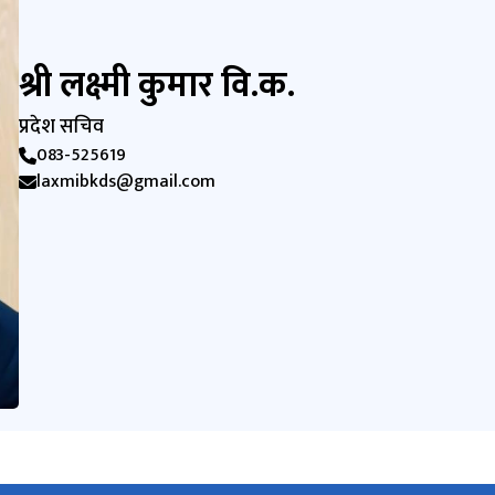
श्री लक्ष्मी कुमार वि.क.
प्रदेश सचिव
083-525619
laxmibkds@gmail.com