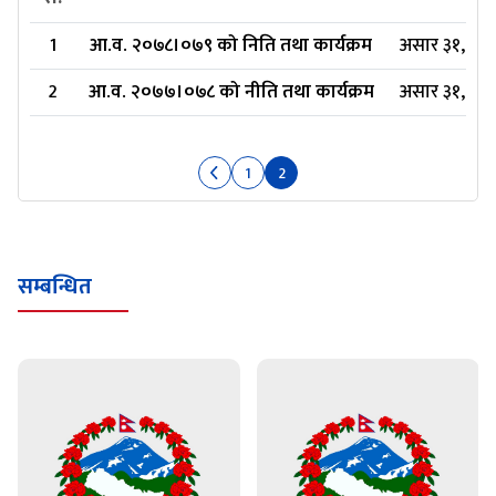
1
आ.व. २०७८।०७९ को निति तथा कार्यक्रम
असार ३१, २०८
2
आ.व. २०७७।०७८ को नीति तथा कार्यक्रम
असार ३१, २०८
1
2
सम्बन्धित