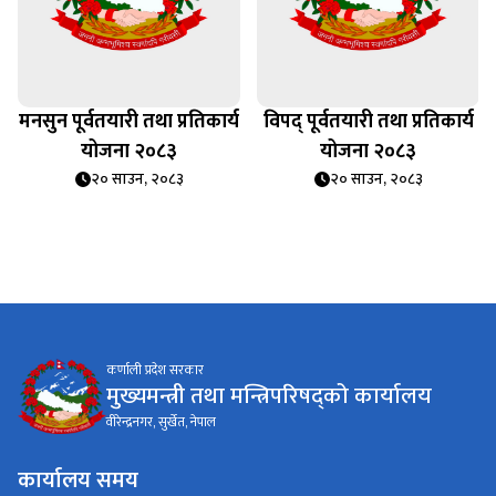
मनसुन पूर्वतयारी तथा प्रतिकार्य
विपद् पूर्वतयारी तथा प्रतिकार्य
योजना २०८३
योजना २०८३
२० साउन, २०८३
२० साउन, २०८३
कर्णाली प्रदेश सरकार
मुख्यमन्त्री तथा मन्त्रिपरिषद्को कार्यालय
वीरेन्द्रनगर, सुर्खेत, नेपाल
कार्यालय समय