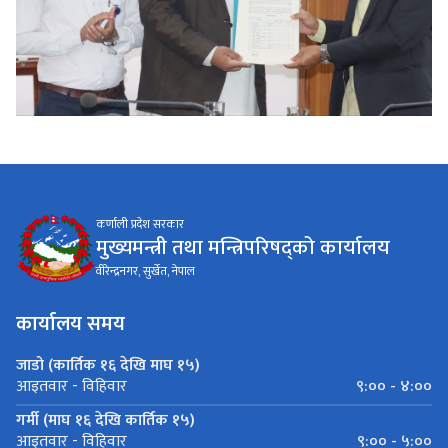
कर्णाली प्रदेश सरकार
मुख्यमन्त्री तथा मन्त्रिपरिषद्को कार्यालय
वीरेन्द्रनगर, सुर्खेत, नेपाल
कार्यालय समय
जाडो (कार्तिक १६ देखि माघ १५)
९:०० - ४:००
आइतवार - विहिवार
गर्मी (माघ १६ देखि कार्तिक १५)
९:०० - ५:००
आइतवार - विहिवार