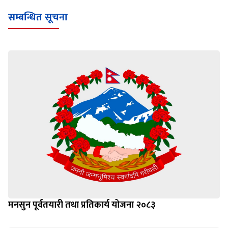
सम्बन्धित सूचना
मनसुन पूर्वतयारी तथा प्रतिकार्य योजना २०८३