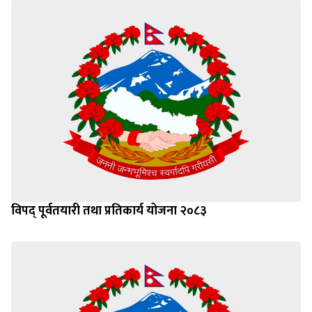
विपद् पूर्वतयारी तथा प्रतिकार्य योजना २०८३