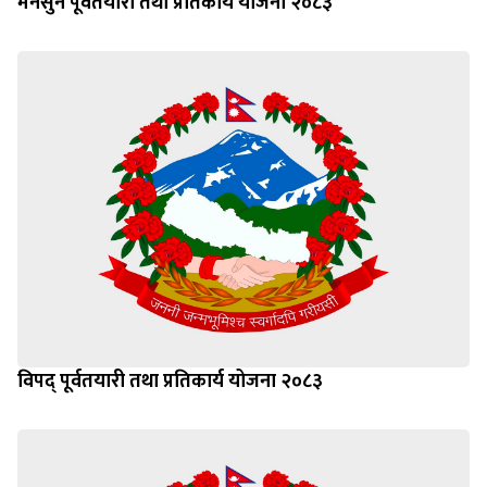
मनसुन पूर्वतयारी तथा प्रतिकार्य योजना २०८३
विपद् पूर्वतयारी तथा प्रतिकार्य योजना २०८३