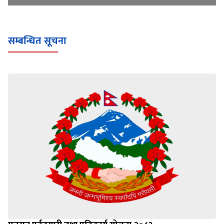
सम्बन्धित सूचना