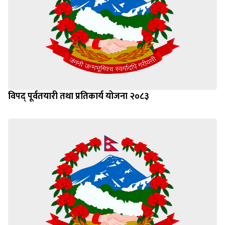
विपद् पूर्वतयारी तथा प्रतिकार्य योजना २०८३