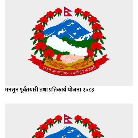
मनसुन पूर्वतयारी तथा प्रतिकार्य योजना २०८३