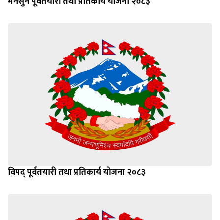
मनसुन पूर्वतयारी तथा प्रतिकार्य योजना २०८३
विपद् पूर्वतयारी तथा प्रतिकार्य योजना २०८३