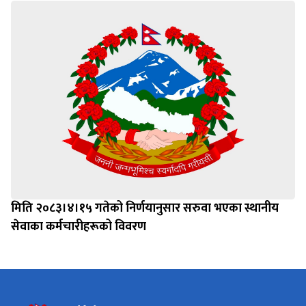
मिति २०८३।४।१५ गतेको निर्णयानुसार सरुवा भएका स्थानीय
सेवाका कर्मचारीहरूको विवरण