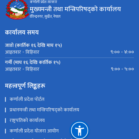
कर्णाली प्रदेश सरकार
मुख्यमन्त्री तथा मन्त्रिपरिषद्को कार्यालय
वीरेन्द्रनगर, सुर्खेत, नेपाल
कार्यालय समय
जाडो (कार्तिक १६ देखि माघ १५)
९:०० - ४:००
आइतवार - विहिवार
गर्मी (माघ १६ देखि कार्तिक १५)
९:०० - ५:००
आइतवार - विहिवार
महत्त्वपूर्ण लिङ्कहरू
कर्णाली प्रदेश पोर्टल
प्रधानमन्त्री तथा मन्त्रिपरिषद्को कार्यालय
राष्ट्रपतिको कार्यालय
कर्णाली प्रदेश योजना आयोग