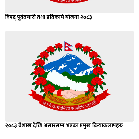
विपद् पूर्वतयारी तथा प्रतिकार्य योजना २०८३
२०८३ बैशाख देखि असारसम्म भएका प्रमुख क्रियाकलापहरु