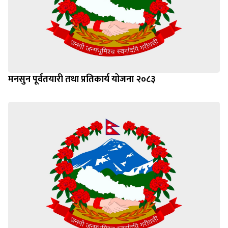
मनसुन पूर्वतयारी तथा प्रतिकार्य योजना २०८३